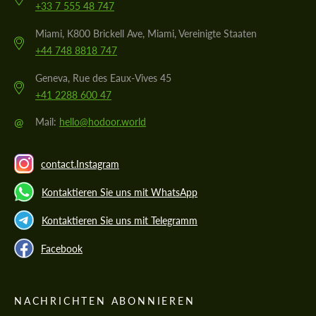
+33 7 555 48 747
Miami, K800 Brickell Ave, Miami, Vereinigte Staaten
+44 748 8818 747
Geneva, Rue des Eaux-Vives 45
+41 2288 600 47
@
Mail:
hello@hodoor.world
contact.Instagram
Kontaktieren Sie uns mit WhatsApp
Kontaktieren Sie uns mit Telegramm
Facebook
NACHRICHTEN ABONNIEREN