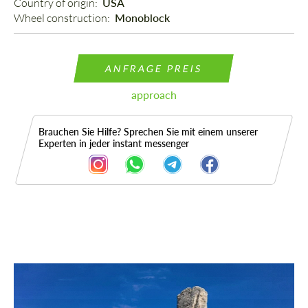
Country of origin: 
USA
Wheel construction: 
Monoblock
ANFRAGE PREIS
approach
Brauchen Sie Hilfe? Sprechen Sie mit einem unserer
Experten in jeder instant messenger