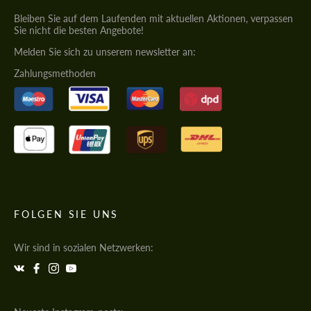
Bleiben Sie auf dem Laufenden mit aktuellen Aktionen, verpassen
Sie nicht die besten Angebote!
Melden Sie sich zu unserem newsletter an:
Zahlungsmethoden
FOLGEN SIE UNS
Wir sind in sozialen Netzwerken: