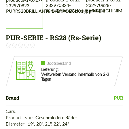
PUR-SERIE - RS28 (Rs-Serie)
Bootsbestand
Lieferung:
Weltweiten Versand innerhalb von 2-3
Tagen
Brand
PUR
Cars: 
Product Type: 
Geschmiedete Räder
Diameter: 
19", 20", 21", 22", 24"