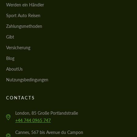
Werden ein Händler
Sport Auto Reisen
Zahlungsmethoden
Gibt
Versicherung
Blog
AboutUs
Nutzungsbedingungen
CONTACTS
London, 85 Große Portlandstraße
+44 744 0965 747
Cannes, 567 bis Avenue du Campon