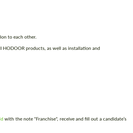
ion to each other.
sell HODOOR products, as well as installation and
ld
with the note "Franchise", receive and fill out a candidate’s