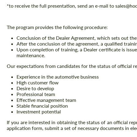
*to receive the full presentation, send an e-mail to sales@ho
The program provides the following procedure:
Conclusion of the Dealer Agreement, which sets out the 
After the conclusion of the agreement, a qualified train
Upon completion of training, a Dealer certificate is issu
maintenance.
Our expectations from candidates for the status of official r
Experience in the automotive business
High customer flow
Desire to develop
Professional team
Effective management team
Stable financial position
Investment potential
If you are interested in obtaining the status of an official r
application form, submit a set of necessary documents in ele