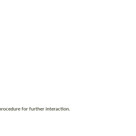
rocedure for further interaction.