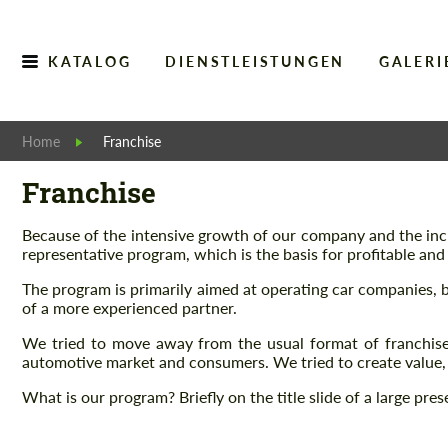
KATALOG
DIENSTLEISTUNGEN
GALERI
Home
Franchise
Franchise
Because of the intensive growth of our company and the inc
representative program, which is the basis for profitable and
The program is primarily aimed at operating car companies, bu
of a more experienced partner.
We tried to move away from the usual format of franchises,
automotive market and consumers. We tried to create value,
What is our program? Briefly on the title slide of a large pres