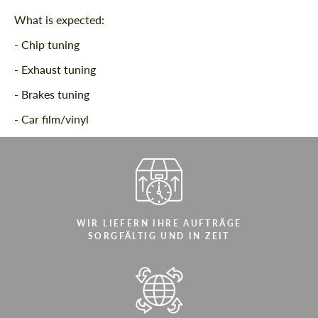
What is expected:
- Chip tuning
- Exhaust tuning
- Brakes tuning
- Car film/vinyl
WIR LIEFERN IHRE AUFTRÄGE
SORGFÄLTIG UND IN ZEIT