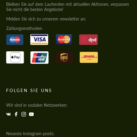
Bleiben Sie auf dem Laufenden mit aktuellen Aktionen, verpassen
Sie nicht die besten Angebote!
Melden Sie sich zu unserem newsletter an:
Zahlungsmethoden
FOLGEN SIE UNS
Wir sind in sozialen Netzwerken:
Neueste Instagram-posts: