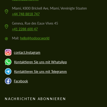
Miami, K800 Brickell Ave, Miami, Vereinigte Staaten
+44 748 8818 747
Geneva, Rue des Eaux-Vives 45
+41 2288 600 47
@
Mail:
hello@hodoor.world
contact.Instagram
Kontaktieren Sie uns mit WhatsApp
Kontaktieren Sie uns mit Telegramm
Facebook
NACHRICHTEN ABONNIEREN