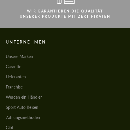
WIR GARANTIEREN DIE QUALITÄT
UNSERER PRODUKTE MIT ZERTIFIKATEN
UNTERNEHMEN
Unsere Marken
Garantie
Lieferanten
Franchise
Werden ein Händler
Sport Auto Reisen
Zahlungsmethoden
Gibt