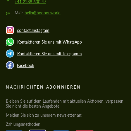
+41 2288 600 47
@
Mail:
hello@hodoor.world
contact.Instagram
Kontaktieren Sie uns mit WhatsApp
Kontaktieren Sie uns mit Telegramm
Facebook
NACHRICHTEN ABONNIEREN
Bleiben Sie auf dem Laufenden mit aktuellen Aktionen, verpassen
Sie nicht die besten Angebote!
Melden Sie sich zu unserem newsletter an:
Zahlungsmethoden