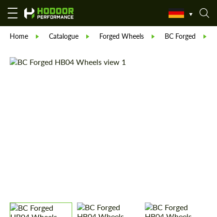
Home
Catalogue
Forged Wheels
BC Forged