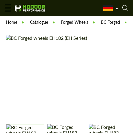
Home
Catalogue
Forged Wheels
BC Forged