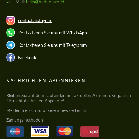
@
Mail:
hello@hodoor.world
contact.Instagram
Kontaktieren Sie uns mit WhatsApp
Kontaktieren Sie uns mit Telegramm
Facebook
NACHRICHTEN ABONNIEREN
Bleiben Sie auf dem Laufenden mit aktuellen Aktionen, verpassen
Sie nicht die besten Angebote!
Melden Sie sich zu unserem newsletter an:
Zahlungsmethoden