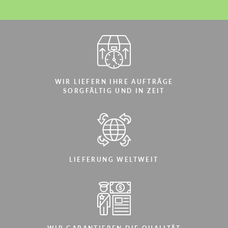
WIR LIEFERN IHRE AUFTRÄGE
SORGFÄLTIG UND IN ZEIT
LIEFERUNG WELTWEIT