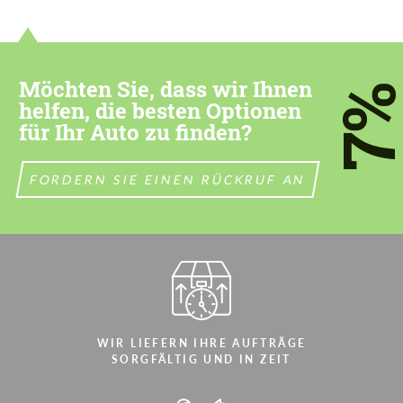
Möchten Sie, dass wir Ihnen
7
helfen, die besten Optionen
für Ihr Auto zu finden?
FORDERN SIE EINEN RÜCKRUF AN
WIR LIEFERN IHRE AUFTRÄGE
SORGFÄLTIG UND IN ZEIT