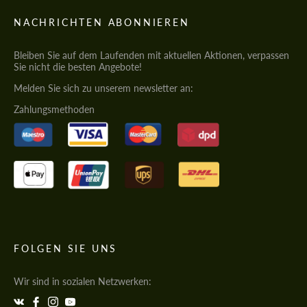
NACHRICHTEN ABONNIEREN
Bleiben Sie auf dem Laufenden mit aktuellen Aktionen, verpassen
Sie nicht die besten Angebote!
Melden Sie sich zu unserem newsletter an:
Zahlungsmethoden
FOLGEN SIE UNS
Wir sind in sozialen Netzwerken: