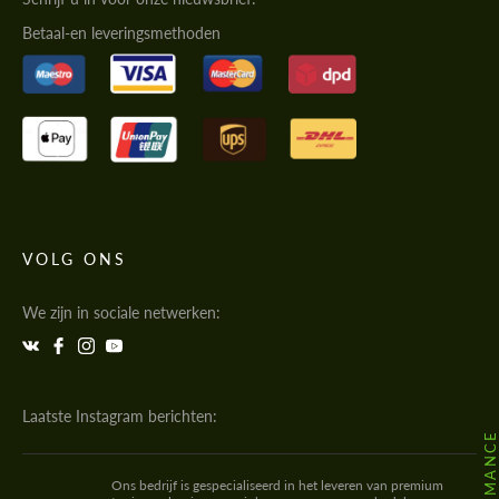
Betaal-en leveringsmethoden
VOLG ONS
We zijn in sociale netwerken:
Laatste Instagram berichten:
Ons bedrijf is gespecialiseerd in het leveren van premium