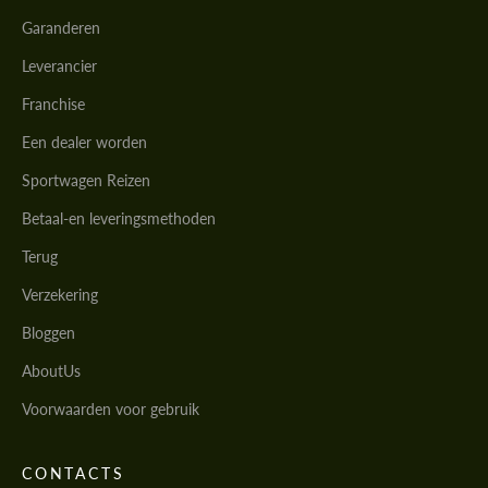
Garanderen
Leverancier
Franchise
Een dealer worden
Sportwagen Reizen
Betaal-en leveringsmethoden
Terug
Verzekering
Bloggen
AboutUs
Voorwaarden voor gebruik
CONTACTS