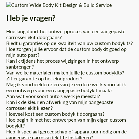
Heb je vragen?
Hoe lang duurt het ontwerpproces van een aangepaste
carrosseriekit doorgaans?
Biedt u garanties op de kwaliteit van uw custom bodykits?
Hoe zorgen jullie ervoor dat de custom bodykit goed op
mijn auto past?
Kan ik tijdens het proces wijzigingen in het ontwerp
aanbrengen?
Van welke materialen maken jullie je custom bodykits?
Zit er garantie op het eindproduct?
Mag ik voorbeelden zien van je eerdere werk voordat ik
een ontwerp voor een aangepaste bodykit maak?
Aan wat voor soort auto's werk je meestal?
Kan ik de kleur en afwerking van mijn aangepaste
carrosseriekit kiezen?
Hoeveel kost een custom bodykit doorgaans?
Hoe begin ik met het ontwerpen van mijn eigen custom
bodykit?
Heb ik speciaal gereedschap of apparatuur nodig om de
aangepaste carrosseriekit te installeren?