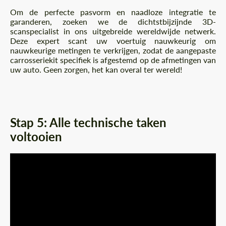
Om de perfecte pasvorm en naadloze integratie te
garanderen, zoeken we de dichtstbijzijnde 3D-
scanspecialist in ons uitgebreide wereldwijde netwerk.
Deze expert scant uw voertuig nauwkeurig om
nauwkeurige metingen te verkrijgen, zodat de aangepaste
carrosseriekit specifiek is afgestemd op de afmetingen van
uw auto. Geen zorgen, het kan overal ter wereld!
Stap 5: Alle technische taken
voltooien