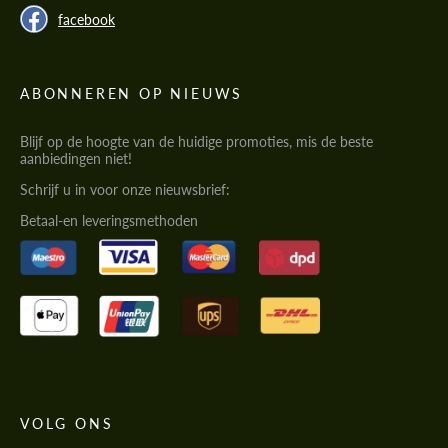
facebook
ABONNEREN OP NIEUWS
Blijf op de hoogte van de huidige promoties, mis de beste
aanbiedingen niet!
Schrijf u in voor onze nieuwsbrief:
Betaal-en leveringsmethoden
VOLG ONS