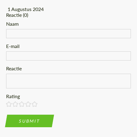
1 Augustus 2024
Reactie (0)
Naam
E-mail
Reactie
Rating
SUBMIT