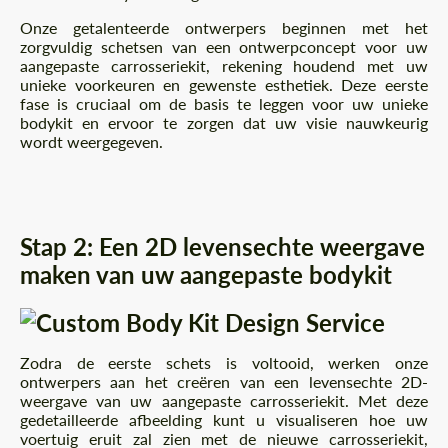
Onze getalenteerde ontwerpers beginnen met het
zorgvuldig schetsen van een ontwerpconcept voor uw
aangepaste carrosseriekit, rekening houdend met uw
unieke voorkeuren en gewenste esthetiek. Deze eerste
fase is cruciaal om de basis te leggen voor uw unieke
bodykit en ervoor te zorgen dat uw visie nauwkeurig
wordt weergegeven.
Stap 2: Een 2D levensechte weergave
maken van uw aangepaste bodykit
Zodra de eerste schets is voltooid, werken onze
ontwerpers aan het creëren van een levensechte 2D-
weergave van uw aangepaste carrosseriekit. Met deze
gedetailleerde afbeelding kunt u visualiseren hoe uw
voertuig eruit zal zien met de nieuwe carrosseriekit,