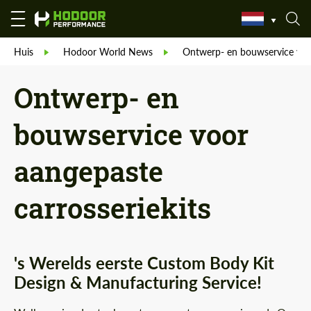
Huis
Hodoor World News
Ontwerp- en bouwservice voor
Ontwerp- en
bouwservice voor
aangepaste
carrosseriekits
's Werelds eerste Custom Body Kit
Design & Manufacturing Service!