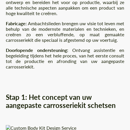
ontwerp en bereiden het voor op productie, waarbij ze
alle technische aspecten aanpakken om een product van
hoge kwaliteit te creëren.
Fabricage:
Ambachtslieden brengen uw visie tot leven met
behulp van de modernste materialen en technieken, en
creëren zo een verbluffende, op maat gemaakte
carrosseriekit die speciaal is afgestemd op uw voertuig.
Doorlopende ondersteuning:
Ontvang assistentie en
begeleiding tijdens het hele proces, van het eerste consult
tot de productie en afronding van uw aangepaste
carrosseriekit.
Stap 1: Het concept van uw
aangepaste carrosseriekit schetsen