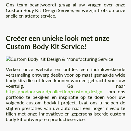
Ons team beantwoordt graag al uw vragen over onze
Custom Body Kit Design Service, en we zijn trots op onze
snelle en attente service.
Creëer een unieke look met onze
Custom Body Kit Service!
Verken onze website en ontdek een indrukwekkende
verzameling ontwerpideeën voor op maat gemaakte wide
body kits die tot leven kunnen worden gebracht voor uw
voertuig. Ga naar
https://hodoor.world/collection/custom_design
om ons
portfolio te bekijken en inspiratie op te doen voor uw
volgende custom bodykit-project. Laat ons u helpen de
stijl en prestaties van uw auto naar een hoger niveau te
tillen met onze innovatieve en gepersonaliseerde custom
body kit ontwerp- en productieservice.