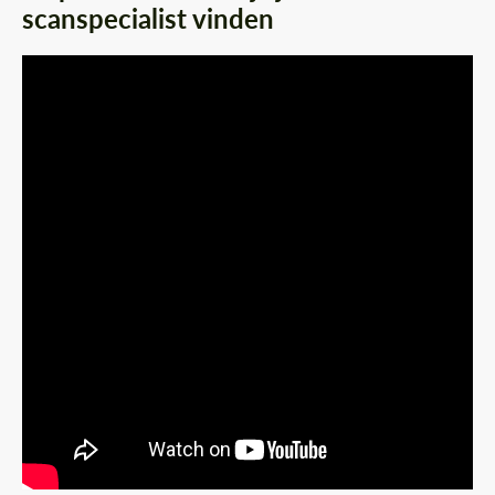
scanspecialist vinden