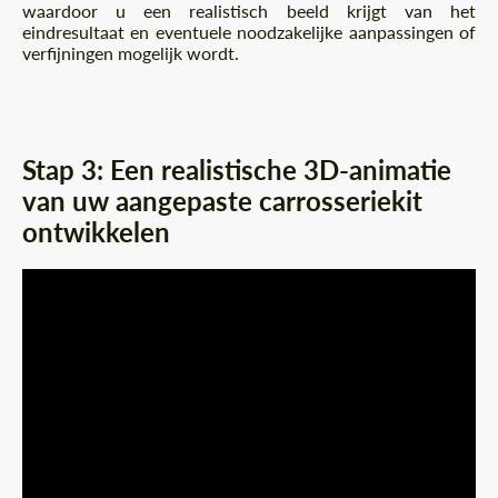
waardoor u een realistisch beeld krijgt van het
eindresultaat en eventuele noodzakelijke aanpassingen of
verfijningen mogelijk wordt.
Stap 3: Een realistische 3D-animatie
van uw aangepaste carrosseriekit
ontwikkelen