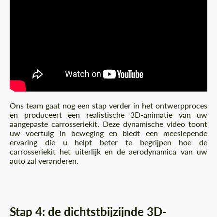
Ons team gaat nog een stap verder in het ontwerpproces
en produceert een realistische 3D-animatie van uw
aangepaste carrosseriekit. Deze dynamische video toont
uw voertuig in beweging en biedt een meeslepende
ervaring die u helpt beter te begrijpen hoe de
carrosseriekit het uiterlijk en de aerodynamica van uw
auto zal veranderen.
Stap 4: de dichtstbijzijnde 3D-