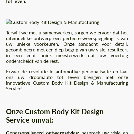
tot leven.
Terwijl we met u samenwerken, zorgen we ervoor dat het
uiteindelijke ontwerp een perfecte weerspiegeling is van
uw unieke voorkeuren. Onze aandacht voor detail,
gecombineerd met een diep begrip van uw visie, resulteert
in een echt uniek meesterwerk dat uw voertuig
onderscheidt van de rest.
Ervaar de revolutie in automotive personalisatie en laat
ons uw droomauto tot leven brengen met onze
innovatieve Custom Body Kit Design & Manufacturing
Service!
Onze Custom Body Kit Design
Service omvat:
Gepersonaliseerd ontwerpadvies:
bespreek uw visie en