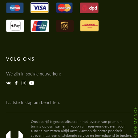
VOLG ONS
We zijn in sociale netwerken:
Laatste Instagram berichten:
Ons bedrijf is gespecialiseerd in het leveren van premium
tuning oplossingen en inkoop van reserveonderdelen voor
auto ' s. We zetten altijd onze klant op de eerste prioriteit
streven naar een uitstekende service en bevredigend te bieden,