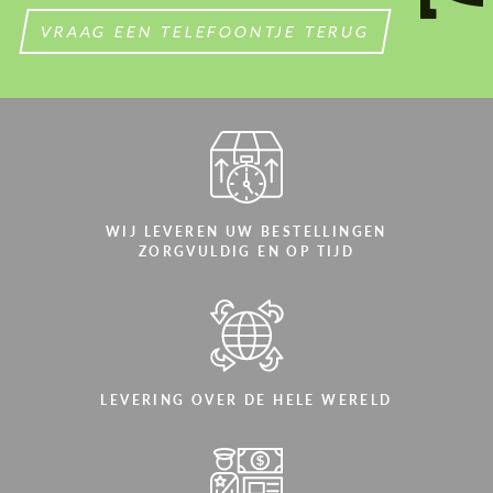
VRAAG EEN TELEFOONTJE TERUG
WIJ LEVEREN UW BESTELLINGEN
ZORGVULDIG EN OP TIJD
LEVERING OVER DE HELE WERELD