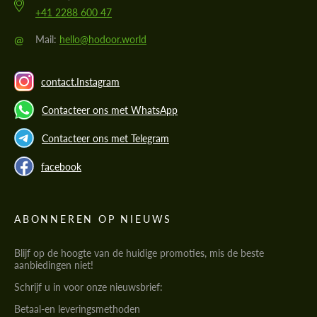
+41 2288 600 47
@
Mail:
hello@hodoor.world
contact.Instagram
Contacteer ons met WhatsApp
Contacteer ons met Telegram
facebook
ABONNEREN OP NIEUWS
Blijf op de hoogte van de huidige promoties, mis de beste
aanbiedingen niet!
Schrijf u in voor onze nieuwsbrief:
Betaal-en leveringsmethoden