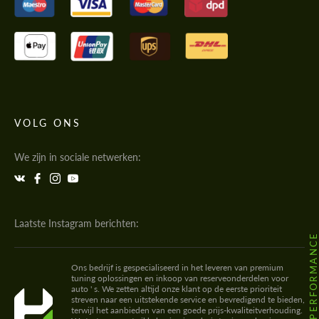
VOLG ONS
We zijn in sociale netwerken:
Laatste Instagram berichten:
@HODOOR.PERFORMANC
Ons bedrijf is gespecialiseerd in het leveren van premium
tuning oplossingen en inkoop van reserveonderdelen voor
auto ' s. We zetten altijd onze klant op de eerste prioriteit
streven naar een uitstekende service en bevredigend te bieden,
terwijl het aanbieden van een goede prijs-kwaliteitverhouding.