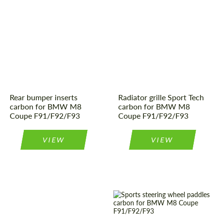
Rear bumper inserts
Radiator grille Sport Tech
carbon for BMW M8
carbon for BMW M8
Coupe F91/F92/F93
Coupe F91/F92/F93
VIEW
VIEW