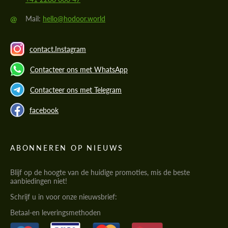
@
Mail:
hello@hodoor.world
contact.Instagram
Contacteer ons met WhatsApp
Contacteer ons met Telegram
facebook
ABONNEREN OP NIEUWS
Blijf op de hoogte van de huidige promoties, mis de beste
aanbiedingen niet!
Schrijf u in voor onze nieuwsbrief:
Betaal-en leveringsmethoden