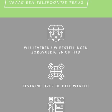
VRAAG EEN TELEFOONTJE TERUG
WIJ LEVEREN UW BESTELLINGEN
ZORGVULDIG EN OP TIJD
LEVERING OVER DE HELE WERELD