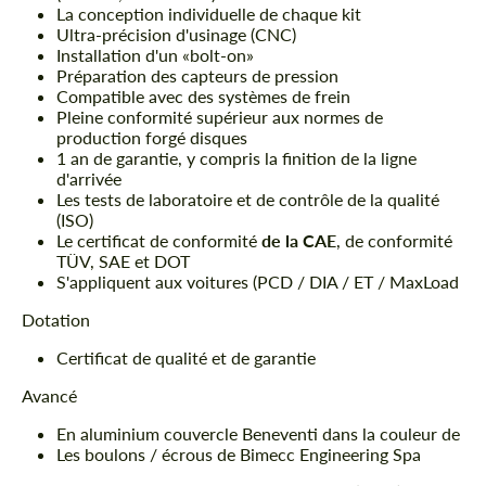
La conception individuelle de chaque kit
Ultra-précision d'usinage (CNC)
Installation d'un «bolt-on»
Préparation des capteurs de pression
Compatible avec des systèmes de frein
Pleine conformité supérieur aux normes de
production forgé disques
1 an de garantie, y compris la finition de la ligne
d'arrivée
Les tests de laboratoire et de contrôle de la qualité
(ISO)
Le certificat de conformité
de la CAE
, de conformité
TÜV, SAE et DOT
S'appliquent aux voitures (PCD / DIA / ET / MaxLoad
Dotation
Certificat de qualité et de garantie
Avancé
En aluminium couvercle Beneventi dans la couleur de
Les boulons / écrous de Bimecc Engineering Spa