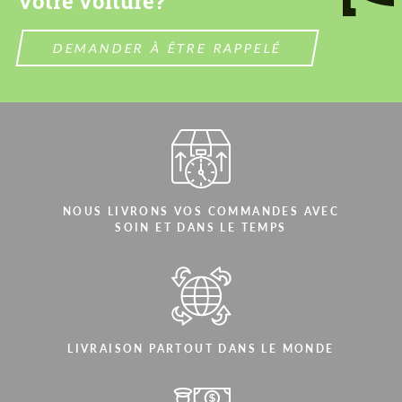
votre voiture?
DEMANDER À ÊTRE RAPPELÉ
NOUS LIVRONS VOS COMMANDES AVEC
SOIN ET DANS LE TEMPS
LIVRAISON PARTOUT DANS LE MONDE