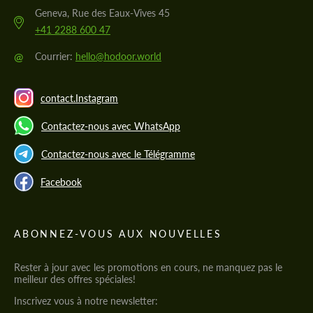
Geneva, Rue des Eaux-Vives 45
+41 2288 600 47
@
Courrier:
hello@hodoor.world
contact.Instagram
Contactez-nous avec WhatsApp
Contactez-nous avec le Télégramme
Facebook
ABONNEZ-VOUS AUX NOUVELLES
Rester à jour avec les promotions en cours, ne manquez pas le
meilleur des offres spéciales!
Inscrivez vous à notre newsletter: