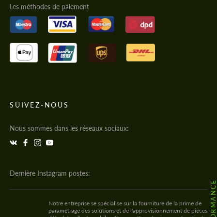
Les méthodes de paiement
SUIVEZ-NOUS
Nous sommes dans les réseaux sociaux:
Dernière Instagram postes:
Notre entreprise se spécialise sur la fourniture de la prime de
paramétrage des solutions et de l'approvisionnement de pièces