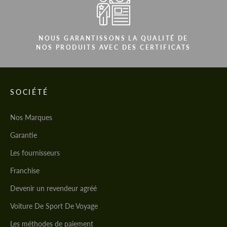
NOUS GARANTISSONS LA QUALITÉ DE
NOS PRODUITS AVEC DES CERTIFICATS
SOCIÉTÉ
Nos Marques
Garantie
Les fournisseurs
Franchise
Devenir un revendeur agréé
Voiture De Sport De Voyage
Les méthodes de paiement