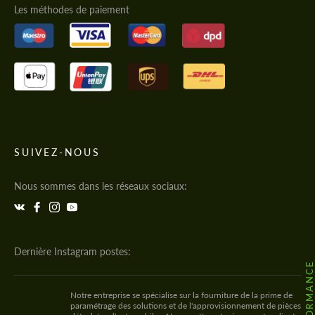
Les méthodes de paiement
SUIVEZ-NOUS
Nous sommes dans les réseaux sociaux:
Dernière Instagram postes:
Notre entreprise se spécialise sur la fourniture de la prime de
paramétrage des solutions et de l'approvisionnement de pièces