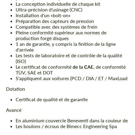
La conception individuelle de chaque kit
Ultra-précision d'usinage (CNC)
Installation d'un «bolt-on»
Préparation des capteurs de pression
Compatible avec des systèmes de frein
Pleine conformité supérieur aux normes de
production forgé disques
1 an de garantie, y compris la finition de la ligne
d'arrivée
Les tests de laboratoire et de contrôle de la qualité
(ISO)
Le certificat de conformité
de la CAE
, de conformité
TÜV, SAE et DOT
S'appliquent aux voitures (PCD / DIA / ET / MaxLoad
Dotation
Certificat de qualité et de garantie
Avancé
En aluminium couvercle Beneventi dans la couleur de
Les boulons / écrous de Bimecc Engineering Spa