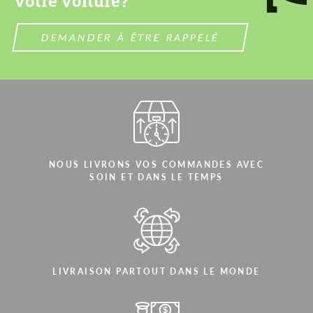
votre voiture?
DEMANDER À ÊTRE RAPPELÉ
NOUS LIVRONS VOS COMMANDES AVEC
SOIN ET DANS LE TEMPS
LIVRAISON PARTOUT DANS LE MONDE