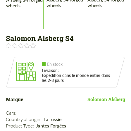
Salomon Alsberg S4
En stock
Livraison:
Expédition dans le monde entier dans
les 2-3 jours
Marque
Solomon Alsberg
Cars: 
Country of origin: 
La russie
Product Type: 
Jantes Forgées