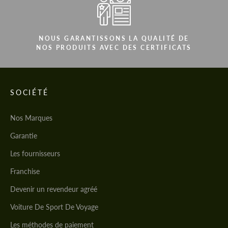
NOUS GARANTISSONS LA QUALITÉ DE
NOS PRODUITS AVEC DES CERTIFICATS
SOCIÉTÉ
Nos Marques
Garantie
Les fournisseurs
Franchise
Devenir un revendeur agréé
Voiture De Sport De Voyage
Les méthodes de paiement