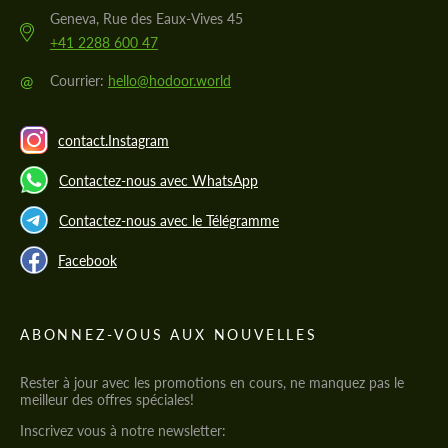
Geneva, Rue des Eaux-Vives 45
+41 2288 600 47
@
Courrier:
hello@hodoor.world
contact.Instagram
Contactez-nous avec WhatsApp
Contactez-nous avec le Télégramme
Facebook
ABONNEZ-VOUS AUX NOUVELLES
Rester à jour avec les promotions en cours, ne manquez pas le
meilleur des offres spéciales!
Inscrivez vous à notre newsletter: