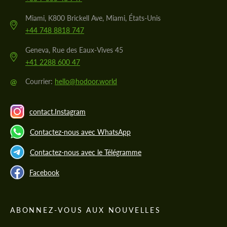
Miami, K800 Brickell Ave, Miami, États-Unis
+44 748 8818 747
Geneva, Rue des Eaux-Vives 45
+41 2288 600 47
@
Courrier:
hello@hodoor.world
contact.Instagram
Contactez-nous avec WhatsApp
Contactez-nous avec le Télégramme
Facebook
ABONNEZ-VOUS AUX NOUVELLES