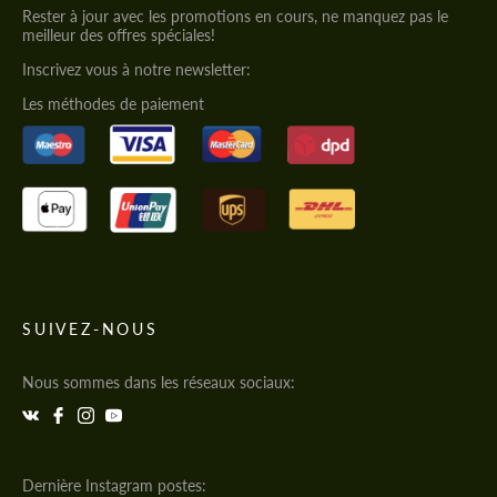
Rester à jour avec les promotions en cours, ne manquez pas le
meilleur des offres spéciales!
Inscrivez vous à notre newsletter:
Les méthodes de paiement
SUIVEZ-NOUS
Nous sommes dans les réseaux sociaux:
Dernière Instagram postes: