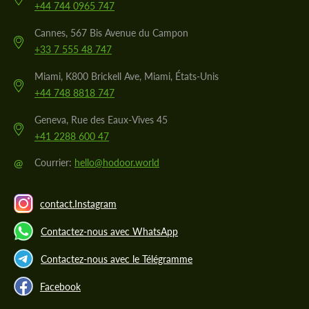
+44 744 0965 747
Cannes, 567 Bis Avenue du Campon
+33 7 555 48 747
Miami, K800 Brickell Ave, Miami, États-Unis
+44 748 8818 747
Geneva, Rue des Eaux-Vives 45
+41 2288 600 47
@
Courrier:
hello@hodoor.world
contact.Instagram
Contactez-nous avec WhatsApp
Contactez-nous avec le Télégramme
Facebook