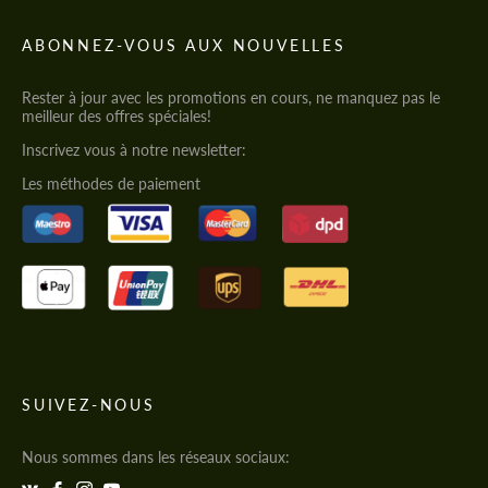
ABONNEZ-VOUS AUX NOUVELLES
Rester à jour avec les promotions en cours, ne manquez pas le
meilleur des offres spéciales!
Inscrivez vous à notre newsletter:
Les méthodes de paiement
SUIVEZ-NOUS
Nous sommes dans les réseaux sociaux: