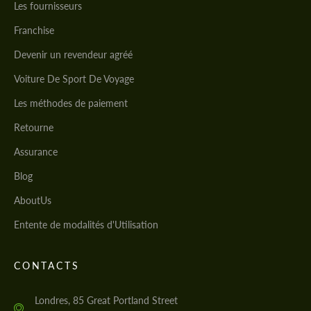
Les fournisseurs
Franchise
Devenir un revendeur agréé
Voiture De Sport De Voyage
Les méthodes de paiement
Retourne
Assurance
Blog
AboutUs
Entente de modalités d'Utilisation
CONTACTS
Londres, 85 Great Portland Street