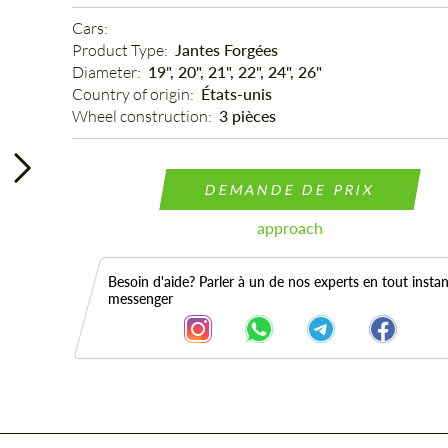
Cars: 
Product Type: 
Jantes Forgées
Diameter: 
19", 20", 21", 22", 24", 26"
Country of origin: 
États-unis
Wheel construction: 
3 pièces
DEMANDE DE PRIX
approach
Besoin d'aide? Parler à un de nos experts en tout instan
messenger