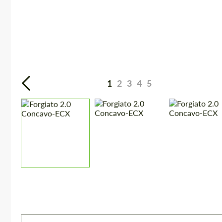
1
2
3
4
5