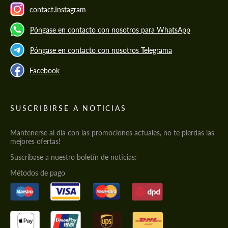
contact.Instagram
Póngase en contacto con nosotros para WhatsApp
Póngase en contacto con nosotros Telegrama
Facebook
SUSCRIBIRSE A NOTICIAS
Mantenerse al día con las promociones actuales, no te pierdas las
mejores ofertas!
Suscríbase a nuestro boletín de noticias:
Métodos de pago