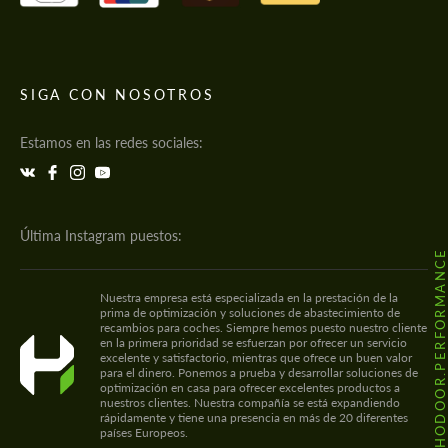
SIGA CON NOSOTROS
Estamos en las redes sociales:
Última Instagram puestos:
@HODOOR.PERFORMANC
Nuestra empresa está especializada en la prestación de la
prima de optimización y soluciones de abastecimiento de
recambios para coches. Siempre hemos puesto nuestro cliente
en la primera prioridad se esfuerzan por ofrecer un servicio
excelente y satisfactorio, mientras que ofrece un buen valor
para el dinero. Ponemos a prueba y desarrollar soluciones de
optimización en casa para ofrecer excelentes productos a
nuestros clientes. Nuestra compañía se está expandiendo
rápidamente y tiene una presencia en más de 20 diferentes
países Europeos.