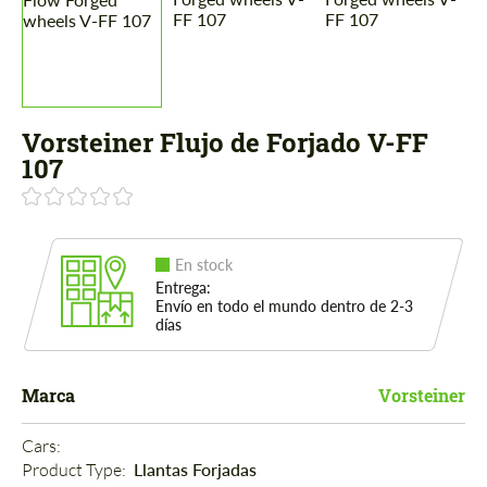
Vorsteiner Flujo de Forjado V-FF
107
En stock
Entrega:
Envío en todo el mundo dentro de 2-3
días
Marca
Vorsteiner
Cars: 
Product Type: 
Llantas Forjadas