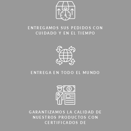
ENTREGAMOS SUS PEDIDOS CON
CUIDADO Y EN EL TIEMPO
ENTREGA EN TODO EL MUNDO
GARANTIZAMOS LA CALIDAD DE
NUESTROS PRODUCTOS CON
CERTIFICADOS DE