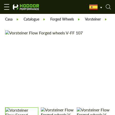
Casa
Catalogue
Forged Wheels
Vorsteiner
V