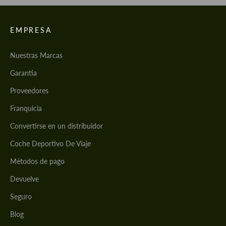
EMPRESA
Nuestras Marcas
Garantía
Proveedores
Franquicia
Convertirse en un distribuidor
Coche Deportivo De Viaje
Métodos de pago
Devuelve
Seguro
Blog