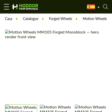
Casa
Catalogue
Forged Wheels
Motion Wheels