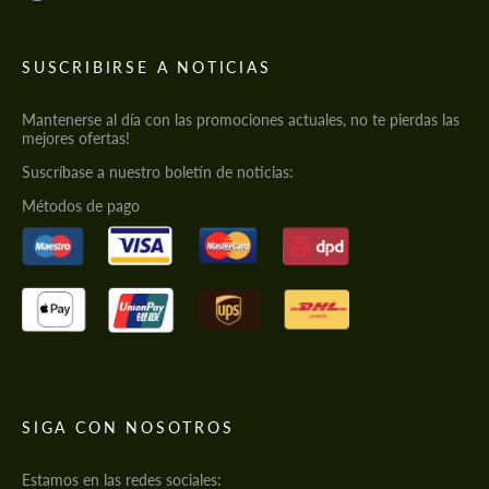
SUSCRIBIRSE A NOTICIAS
Mantenerse al día con las promociones actuales, no te pierdas las
mejores ofertas!
Suscríbase a nuestro boletín de noticias:
Métodos de pago
SIGA CON NOSOTROS
Estamos en las redes sociales: