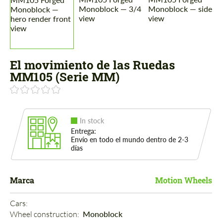
El movimiento de las Ruedas
MM105 (Serie MM)
In stock
Entrega:
Envío en todo el mundo dentro de 2-3
días
Marca
Motion Wheels
Cars: 
Wheel construction: 
Monoblock