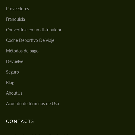
Proveedores
Franquicia
Convertirse en un distribuidor
Coche Deportivo De Viaje
Métodos de pago
Devuelve
Seguro
Blog
AboutUs
Acuerdo de términos de Uso
CONTACTS