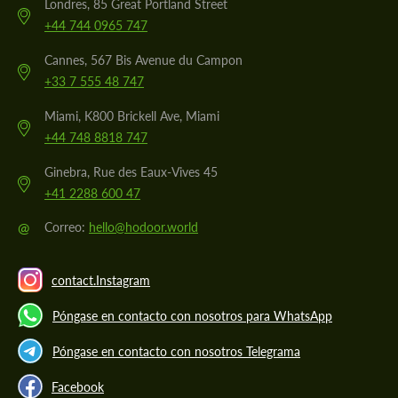
Londres, 85 Great Portland Street
+44 744 0965 747
Cannes, 567 Bis Avenue du Campon
+33 7 555 48 747
Miami, K800 Brickell Ave, Miami
+44 748 8818 747
Ginebra, Rue des Eaux-Vives 45
+41 2288 600 47
@
Correo:
hello@hodoor.world
contact.Instagram
Póngase en contacto con nosotros para WhatsApp
Póngase en contacto con nosotros Telegrama
Facebook