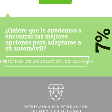
¿Quiere que le ayudemos a
7
encontrar las mejores
opciones para adaptarse a
su automóvil?
SOLICITUD DE DEVOLUCIÓN DE LLAMADA
ENTREGAMOS SUS PEDIDOS CON
CUIDADO Y EN EL TIEMPO