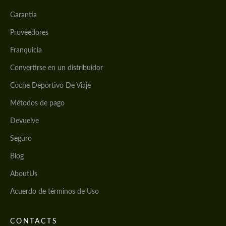
Garantía
Proveedores
Franquicia
Convertirse en un distribuidor
Coche Deportivo De Viaje
Métodos de pago
Devuelve
Seguro
Blog
AboutUs
Acuerdo de términos de Uso
CONTACTS