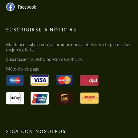
Facebook
SUSCRIBIRSE A NOTICIAS
Mantenerse al día con las promociones actuales, no te pierdas las
mejores ofertas!
Suscríbase a nuestro boletín de noticias:
Métodos de pago
SIGA CON NOSOTROS