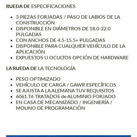
RUEDA DE
ESPECIFICACIONES
3 PIEZAS FORJADAS / PASO DE LABIOS DE LA
CONSTRUCCIÓN
DISPONIBLE EN DIÁMETROS DE 18.0-22.0
PULGADAS
CON ANCHOS DE 4.5-15.5+ PULGADAS
DISPONIBLE PARA CUALQUIER VEHÍCULO DE LA
APLICACIÓN
EXPUESTOS U OCULTOS OPCIÓN DE HARDWARE
LA RUEDA DE
LA TECNOLOGÍA
PESO OPTIMIZADO
VEHÍCULO DE CARGA / GAWR ESPECÍFICOS
SE AJUSTA A LA ALEMANA TUV REQUISITOS
6061 T6 TRATADOS de ALUMINIO FORJADO
EN CASA DE MECANIZADO / INGENIERÍA /
MOLINO DE PROGRAMACIÓN