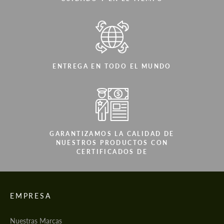
ENTREGA EN TODO EL MUNDO
GARANTIZAMOS LA CALIDAD DE
NUESTROS PRODUCTOS CON
CERTIFICADOS DE
EMPRESA
Nuestras Marcas