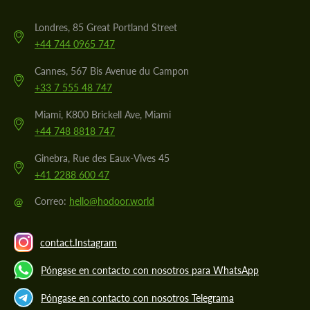
Londres, 85 Great Portland Street
+44 744 0965 747
Cannes, 567 Bis Avenue du Campon
+33 7 555 48 747
Miami, K800 Brickell Ave, Miami
+44 748 8818 747
Ginebra, Rue des Eaux-Vives 45
+41 2288 600 47
@
Correo:
hello@hodoor.world
contact.Instagram
Póngase en contacto con nosotros para WhatsApp
Póngase en contacto con nosotros Telegrama