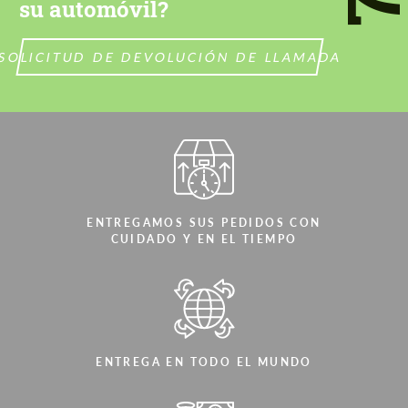
su automóvil?
SOLICITUD DE DEVOLUCIÓN DE LLAMADA
ENTREGAMOS SUS PEDIDOS CON
CUIDADO Y EN EL TIEMPO
ENTREGA EN TODO EL MUNDO