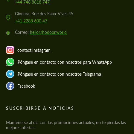
+44 748 8818 747
Ginebra, Rue des Eaux-Vives 45
+41 2288 600 47
@
Correo:
hello@hodoor.world
contact.Instagram
Póngase en contacto con nosotros para WhatsApp
Póngase en contacto con nosotros Telegrama
Facebook
SUSCRIBIRSE A NOTICIAS
Mantenerse al día con las promociones actuales, no te pierdas las
mejores ofertas!